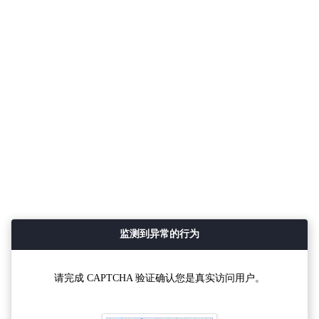
监测到异常的行为
请完成 CAPTCHA 验证确认您是真实访问用户。