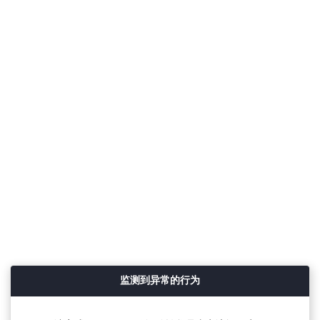
监测到异常的行为