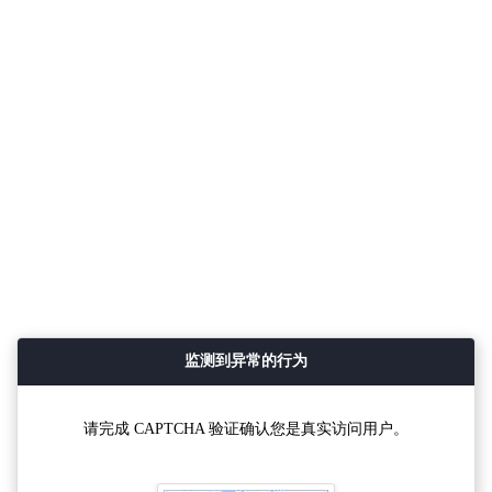
监测到异常的行为
请完成 CAPTCHA 验证确认您是真实访问用户。