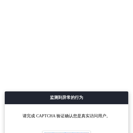
监测到异常的行为
请完成 CAPTCHA 验证确认您是真实访问用户。