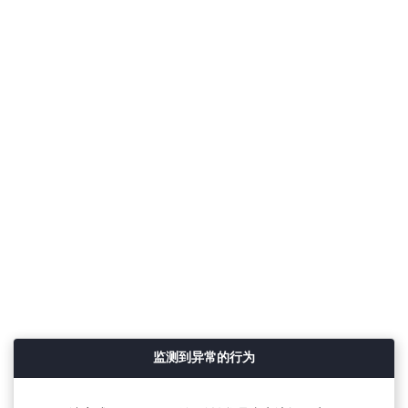
监测到异常的行为