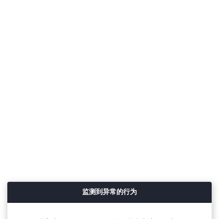
监测到异常的行为