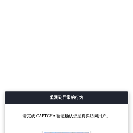
监测到异常的行为
请完成 CAPTCHA 验证确认您是真实访问用户。