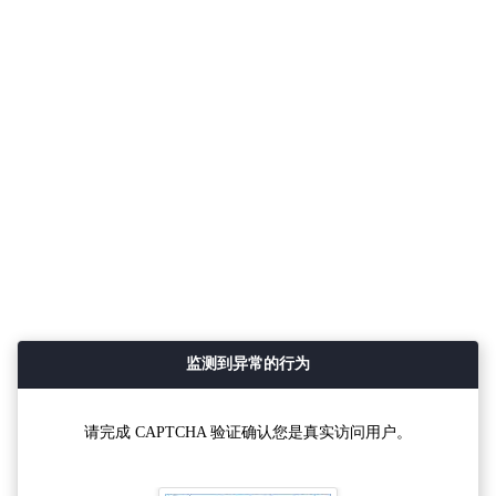
监测到异常的行为
请完成 CAPTCHA 验证确认您是真实访问用户。