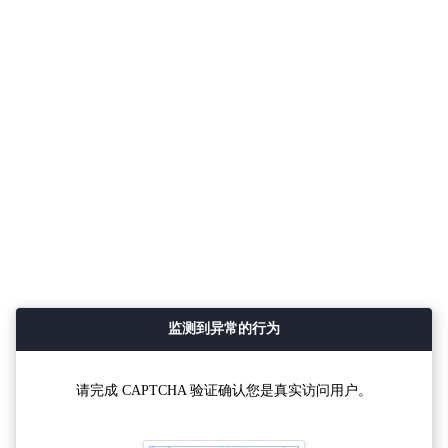
监测到异常的行为
请完成 CAPTCHA 验证确认您是真实访问用户。