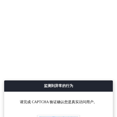
监测到异常的行为
请完成 CAPTCHA 验证确认您是真实访问用户。