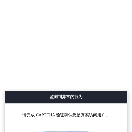
监测到异常的行为
请完成 CAPTCHA 验证确认您是真实访问用户。