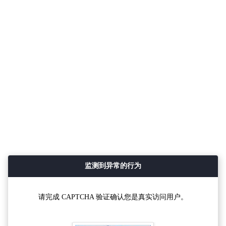
监测到异常的行为
请完成 CAPTCHA 验证确认您是真实访问用户。