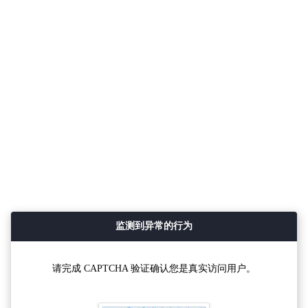
监测到异常的行为
请完成 CAPTCHA 验证确认您是真实访问用户。