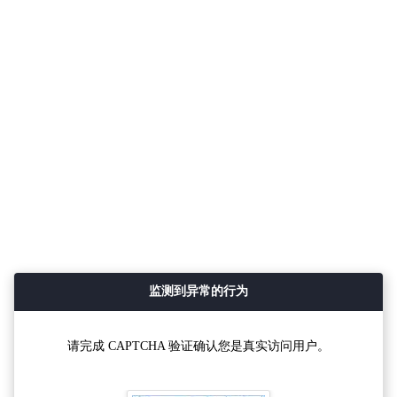
监测到异常的行为
请完成 CAPTCHA 验证确认您是真实访问用户。