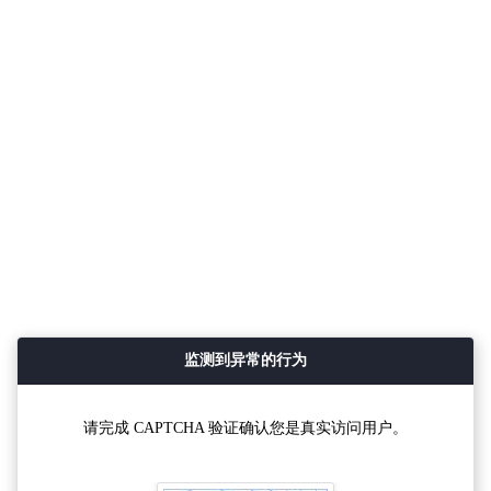
监测到异常的行为
请完成 CAPTCHA 验证确认您是真实访问用户。