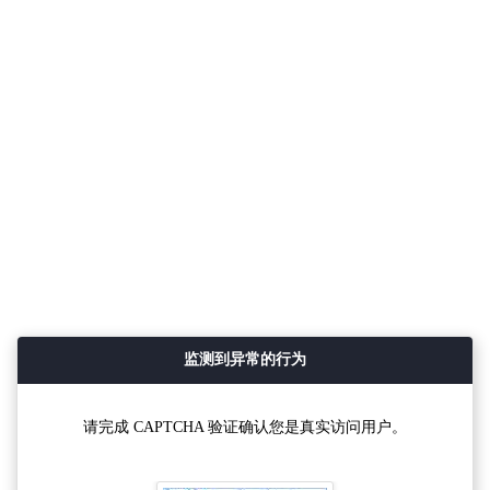
监测到异常的行为
请完成 CAPTCHA 验证确认您是真实访问用户。