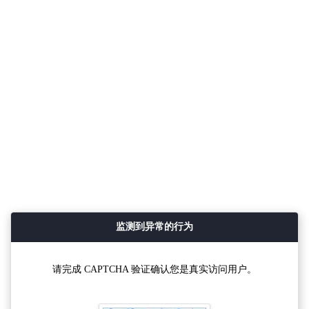
监测到异常的行为
请完成 CAPTCHA 验证确认您是真实访问用户。