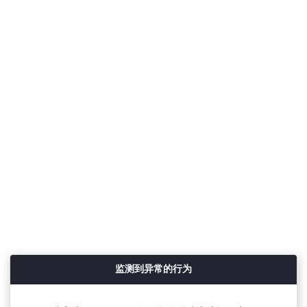
监测到异常的行为