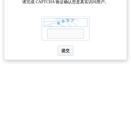
请完成 CAPTCHA 验证确认您是真实访问用户。